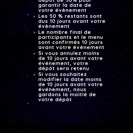
garantir la date de
votre évènement
Les 50 % restants sont
dus 10 jours avant votre
évènement
Le nombre final de
participants et le menu
sont confirmés 10 jours
avant votre événement
Si vous annulez moins
de 10 jours avant votre
événement, votre
dépôt sera retenu
Si vous souhaitez
modifier la date moins
de 10 jours avant votre
événement, nous
gardons la moitié de
votre dépôt