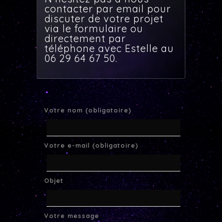
contacter par email pour
discuter de votre projet
via le formulaire ou
directement par
téléphone avec Estelle au
06 29 64 67 50.
Votre nom (obligatoire)
Votre e-mail (obligatoire)
Objet
Votre message