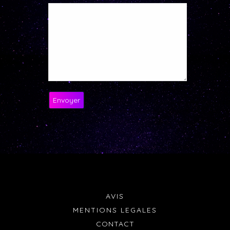
AVIS
MENTIONS LEGALES
CONTACT