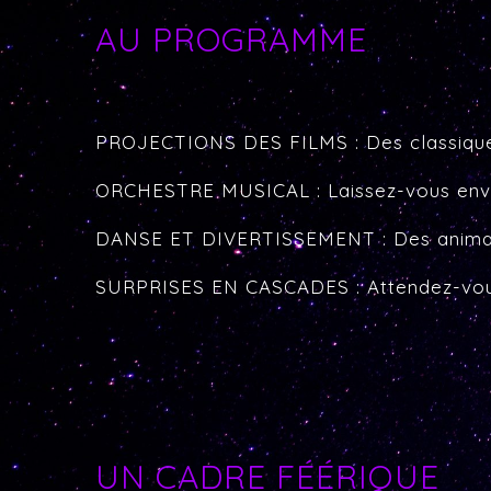
AU PROGRAMME
PROJECTIONS DES FILMS : Des classiques 
ORCHESTRE MUSICAL : Laissez-vous envoûte
DANSE ET DIVERTISSEMENT : Des animations
SURPRISES EN CASCADES : Attendez-vous a
UN CADRE FÉÉRIQUE