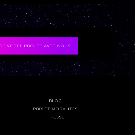
 DE VOTRE PROJET AVEC NOUS
BLOG
PRIX ET MODALITES
PRESSE