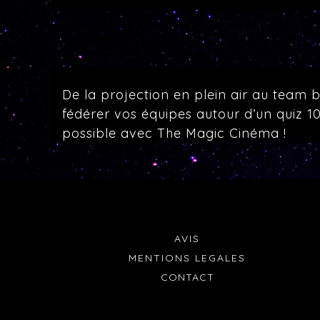
De la projection en plein air au team b
fédérer vos équipes autour d’un quiz 1
possible avec The Magic Cinéma !
AVIS
MENTIONS LEGALES
CONTACT