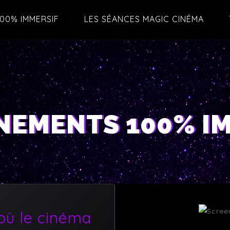
00% IMMERSIF
LES SÉANCES MAGIC CINÉMA
NEMENTS 100% I
où le cinéma