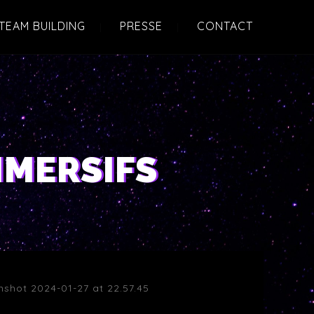
TEAM BUILDING
PRESSE
CONTACT
MMERSIFS