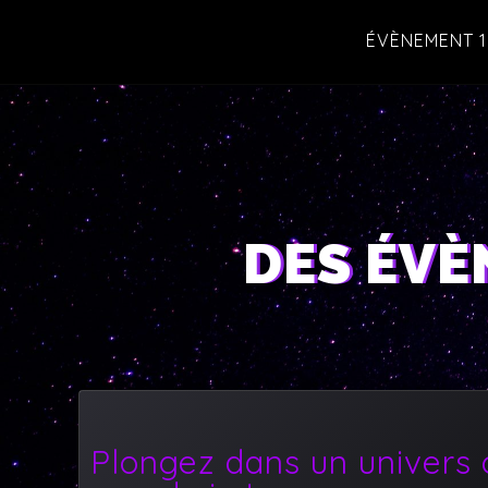
ÉVÈNEMENT 1
DES ÉVÈ
Plongez dans un univers 