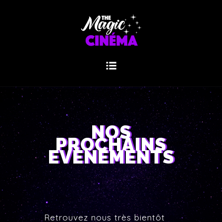
NOS
PROCHAINS
EVÈNEMENTS
Retrouvez nous très bientôt