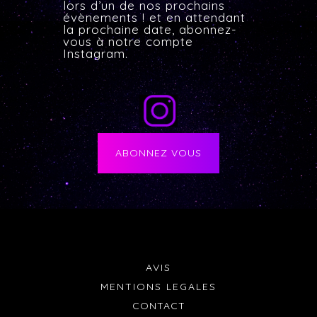
lors d’un de nos prochains
évènements ! et en attendant
la prochaine date, abonnez-
vous à notre compte
Instagram.
ABONNEZ VOUS
AVIS
MENTIONS LEGALES
CONTACT