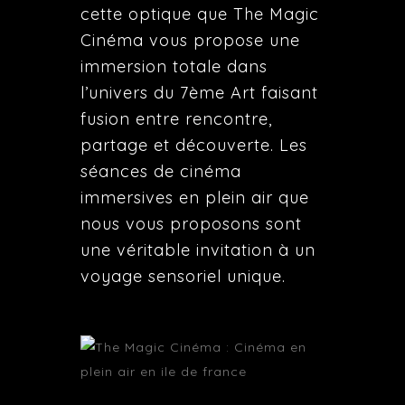
cette optique que The Magic
Cinéma vous propose une
immersion totale dans
l’univers du 7ème Art faisant
fusion entre rencontre,
partage et découverte. Les
séances de cinéma
immersives en plein air que
nous vous proposons sont
une véritable invitation à un
voyage sensoriel unique.