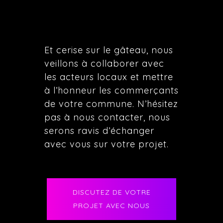
Et cerise sur le gâteau, nous
veillons à collaborer avec
les acteurs locaux et mettre
à l’honneur les commerçants
de votre commune. N’hésitez
pas à nous contacter, nous
serons ravis d’échanger
avec vous sur votre projet.
DISCUTEZ DE VOTRE
PROJET AVEC NOUS