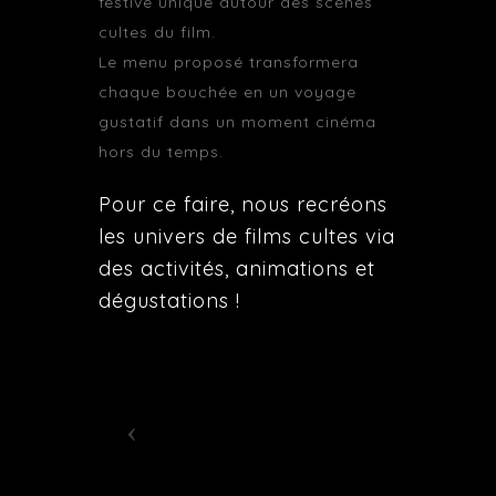
festive unique autour des scènes
cultes du film.
Le menu proposé transformera
chaque bouchée en un voyage
gustatif dans un moment cinéma
hors du temps.
Pour ce faire, nous recréons
les univers de films cultes via
des activités, animations et
dégustations !