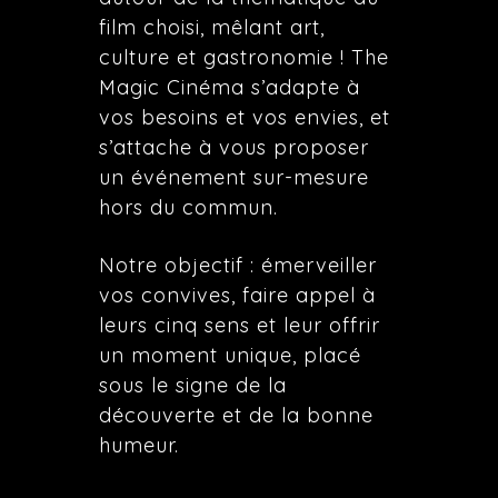
film choisi, mêlant art,
culture et gastronomie ! The
Magic Cinéma s’adapte à
vos besoins et vos envies, et
s’attache à vous proposer
un événement sur-mesure
hors du commun.
Notre objectif : émerveiller
vos convives, faire appel à
leurs cinq sens et leur offrir
un moment unique, placé
sous le signe de la
découverte et de la bonne
humeur.