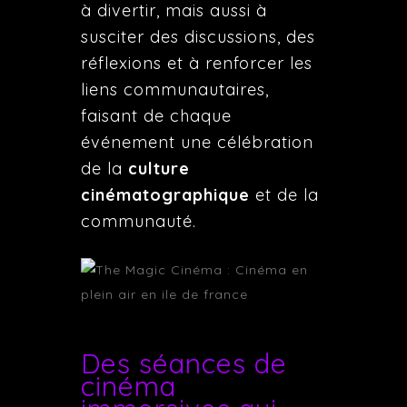
à divertir, mais aussi à
susciter des discussions, des
réflexions et à renforcer les
liens communautaires,
faisant de chaque
événement une célébration
de la
culture
cinématographique
et de la
communauté.
Des séances de
cinéma