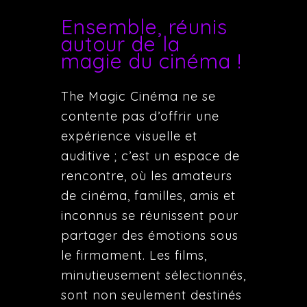
Ensemble, réunis
autour de la
magie du cinéma !
The Magic Cinéma ne se
contente pas d’offrir une
expérience visuelle et
auditive ; c’est un espace de
rencontre, où les amateurs
de cinéma, familles, amis et
inconnus se réunissent pour
partager des émotions sous
le firmament. Les films,
minutieusement sélectionnés,
sont non seulement destinés