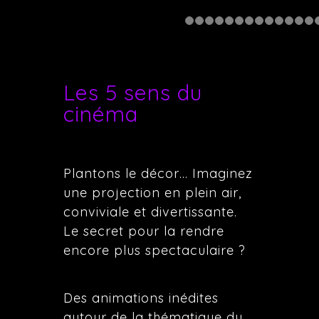
Les 5 sens du
cinéma
Plantons le décor… Imaginez
une projection en plein air,
conviviale et divertissante.
Le secret pour la rendre
encore plus spectaculaire ?
Des animations inédites
autour de la thématique du