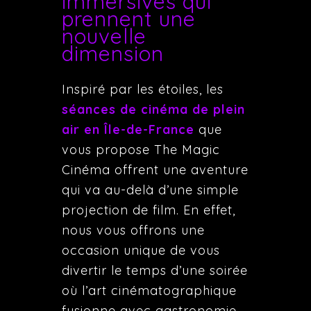
immersives qui
prennent une
nouvelle
dimension
Inspiré par les étoiles, les
séances de cinéma de plein
air en Île-de-France
que
vous propose The Magic
Cinéma offrent une aventure
qui va au-delà d’une simple
projection de film. En effet,
nous vous offrons une
occasion unique de vous
divertir le temps d’une soirée
où l’art cinématographique
fusionne avec gastronomie,