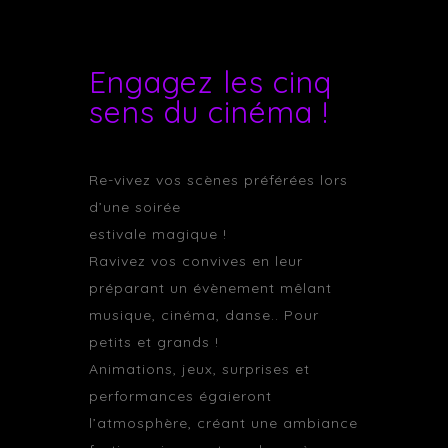
Engagez les cinq
sens du cinéma !
Re-vivez vos scènes préférées lors
d’une soirée
estivale magique !
Ravivez vos convives en leur
préparant un évènement mêlant
musique, cinéma, danse.. Pour
petits et grands !
Animations, jeux, surprises et
performances égaieront
l’atmosphère, créant une ambiance