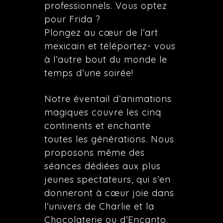
professionnels. Vous optez
pour Frida ?
Plongez au cœur de l’art
mexicain et téléportez- vous
à l’autre bout du monde le
temps d’une soirée!
Notre éventail d’animations
magiques couvre les cinq
continents et enchante
toutes les générations. Nous
proposons même des
séances dédiées aux plus
jeunes spectateurs, qui s’en
donneront à cœur joie dans
l’univers de Charlie et la
Chocolaterie ou d’Encanto.