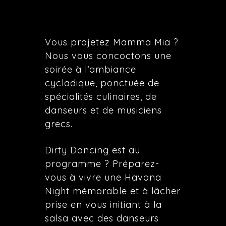
Vous projetez Mamma Mia ?
Nous vous concoctons une
soirée à l’ambiance
cycladique, ponctuée de
spécialités culinaires, de
danseurs et de musiciens
grecs.
Dirty Dancing est au
programme ? Préparez-
vous à vivre une Havana
Night mémorable et à lâcher
prise en vous initiant à la
salsa avec des danseurs