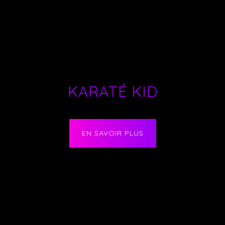
KARATÉ KID
EN SAVOIR PLUS