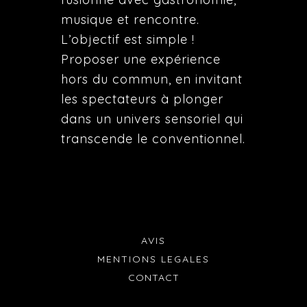
musique et rencontre.
L’objectif est simple !
Proposer une expérience
hors du commun, en invitant
les spectateurs à plonger
dans un univers sensoriel qui
transcende le conventionnel.
AVIS
MENTIONS LEGALES
CONTACT